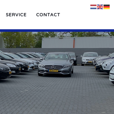
SERVICE
CONTACT