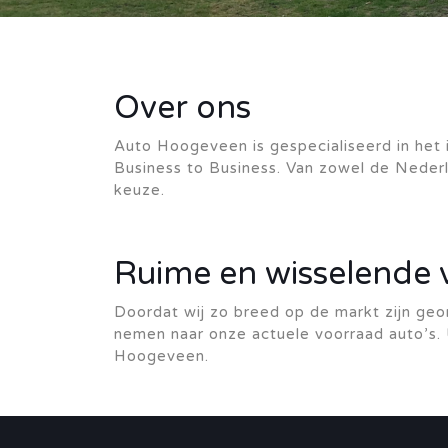
Over ons
Auto Hoogeveen is gespecialiseerd in het i
Business to Business. Van zowel de Nederl
keuze.
Ruime en wisselende 
Doordat wij zo breed op de markt zijn geo
nemen naar onze actuele voorraad auto’s. 
Hoogeveen.