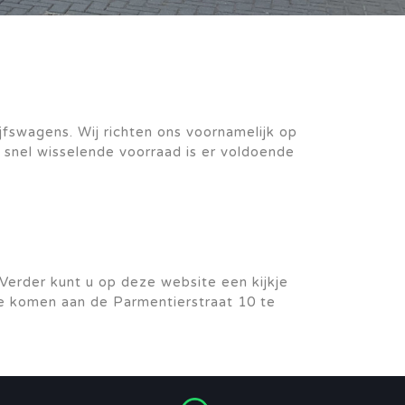
jfswagens. Wij richten ons voornamelijk op
 snel wisselende voorraad is er voldoende
Verder kunt u op deze website een kijkje
te komen aan de Parmentierstraat 10 te