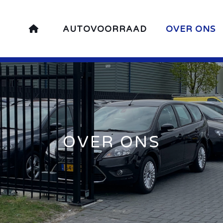
AUTOVOORRAAD
OVER ONS
OVER ONS